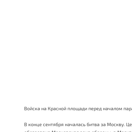
Войска на Красной площади перед началом пара
В конце сентября началась битва за Москву. Ц