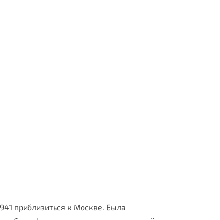
1941 приблизиться к Москве. Была